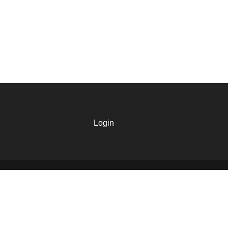
Login