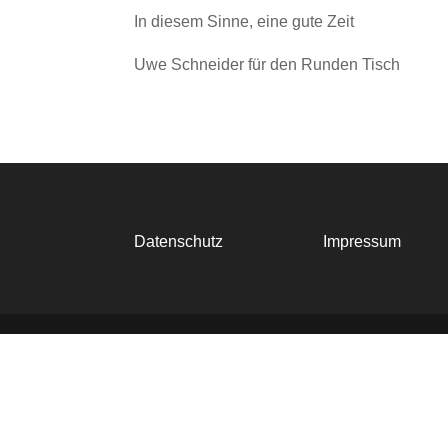
In diesem Sinne, eine gute Zeit
Uwe Schneider für den Runden Tisch
Datenschutz
Impressum