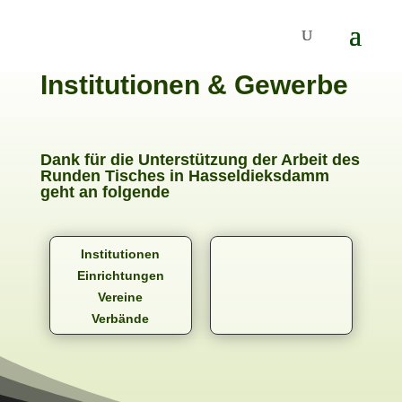
Institutionen & Gewerbe
Dank für die Unterstützung der Arbeit des
Runden Tisches in Hasseldieksdamm
geht an folgende
Institutionen
Einrichtungen
Vereine
Verbände