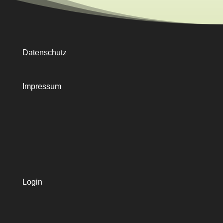
Datenschutz
Impressum
Login