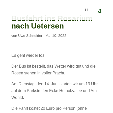
Busfahrt ins Rosarium
nach Uetersen
von
Uwe Schneider
|
Mai 10, 2022
Es geht wieder los.
Der Bus ist bestellt, das Wetter wird gut und die
Rosen stehen in voller Pracht.
Am Dienstag, den 14. Juni starten wir um 13 Uhr
auf dem Parkstreifen Ecke Hofholzallee und Am
Wohld.
Die Fahrt kostet 20 Euro pro Person (ohne