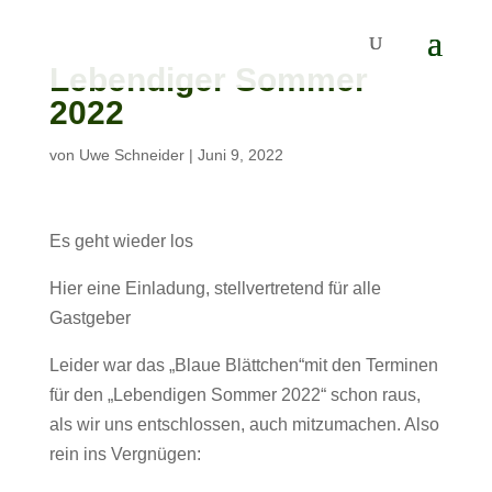
Lebendiger Sommer
2022
von
Uwe Schneider
|
Juni 9, 2022
Es geht wieder los
Hier eine Einladung, stellvertretend für alle
Gastgeber
Leider war das „Blaue Blättchen“mit den Terminen
für den „Lebendigen Sommer 2022“ schon raus,
als wir uns entschlossen, auch mitzumachen. Also
rein ins Vergnügen: