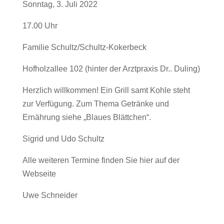
Sonntag, 3. Juli 2022
17.00 Uhr
Familie Schultz/Schultz-Kokerbeck
Hofholzallee 102 (hinter der Arztpraxis Dr.. Duling)
Herzlich willkommen! Ein Grill samt Kohle steht
zur Verfügung. Zum Thema Getränke und
Ernährung siehe „Blaues Blättchen“.
Sigrid und Udo Schultz
Alle weiteren Termine finden Sie hier auf der
Webseite
Uwe Schneider