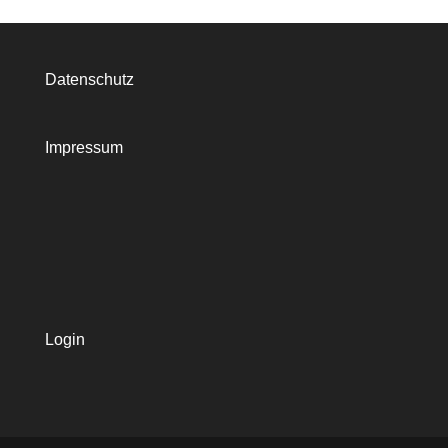
Datenschutz
Impressum
Login