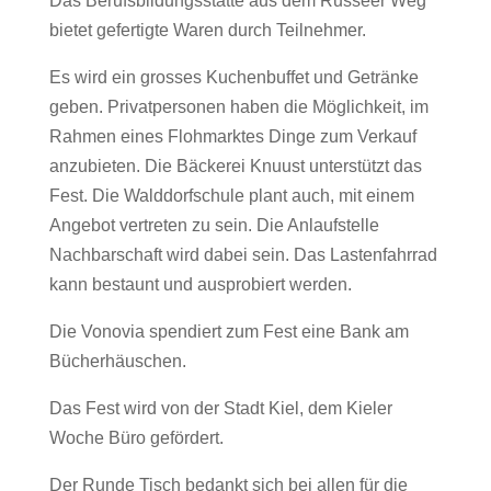
Das Berufsbildungsstätte aus dem Russeer Weg
bietet gefertigte Waren durch Teilnehmer.
Es wird ein grosses Kuchenbuffet und Getränke
geben. Privatpersonen haben die Möglichkeit, im
Rahmen eines Flohmarktes Dinge zum Verkauf
anzubieten. Die Bäckerei Knuust unterstützt das
Fest. Die Walddorfschule plant auch, mit einem
Angebot vertreten zu sein. Die Anlaufstelle
Nachbarschaft wird dabei sein. Das Lastenfahrrad
kann bestaunt und ausprobiert werden.
Die Vonovia spendiert zum Fest eine Bank am
Bücherhäuschen.
Das Fest wird von der Stadt Kiel, dem Kieler
Woche Büro gefördert.
Der Runde Tisch bedankt sich bei allen für die