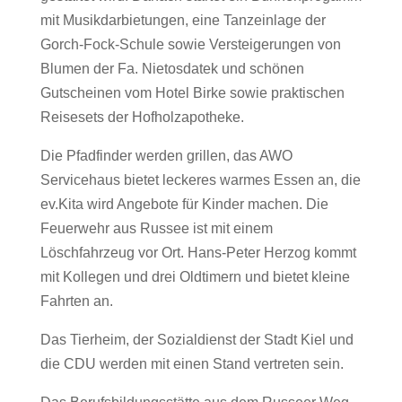
mit Musikdarbietungen, eine Tanzeinlage der
Gorch-Fock-Schule sowie Versteigerungen von
Blumen der Fa. Nietosdatek und schönen
Gutscheinen vom Hotel Birke sowie praktischen
Reisesets der Hofholzapotheke.
Die Pfadfinder werden grillen, das AWO
Servicehaus bietet leckeres warmes Essen an, die
ev.Kita wird Angebote für Kinder machen. Die
Feuerwehr aus Russee ist mit einem
Löschfahrzeug vor Ort. Hans-Peter Herzog kommt
mit Kollegen und drei Oldtimern und bietet kleine
Fahrten an.
Das Tierheim, der Sozialdienst der Stadt Kiel und
die CDU werden mit einen Stand vertreten sein.