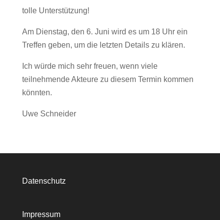
tolle Unterstützung!
Am Dienstag, den 6. Juni wird es um 18 Uhr ein
Treffen geben, um die letzten Details zu klären.
Ich würde mich sehr freuen, wenn viele
teilnehmende Akteure zu diesem Termin kommen
könnten.
Uwe Schneider
Datenschutz
Impressum