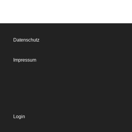
Datenschutz
Impressum
Login