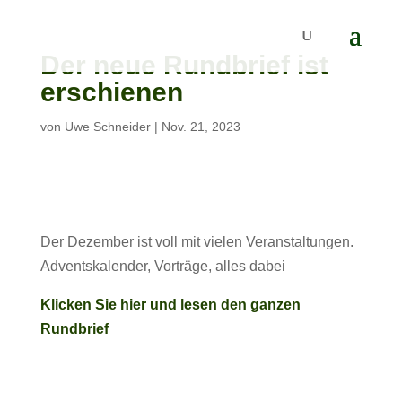
Der neue Rundbrief ist
erschienen
von
Uwe Schneider
|
Nov. 21, 2023
Der Dezember ist voll mit vielen Veranstaltungen.
Adventskalender, Vorträge, alles dabei
Klicken Sie hier und lesen den ganzen
Rundbrief