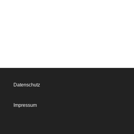
Datenschutz
Impressum