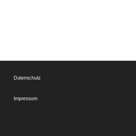
Datenschutz
Impressum