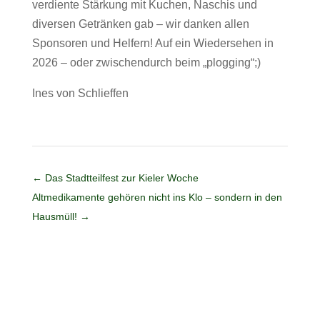
verdiente Stärkung mit Kuchen, Naschis und
diversen Getränken gab – wir danken allen
Sponsoren und Helfern! Auf ein Wiedersehen in
2026 – oder zwischendurch beim „plogging“;)
Ines von Schlieffen
←
Das Stadtteilfest zur Kieler Woche
Altmedikamente gehören nicht ins Klo – sondern in den
Hausmüll!
→