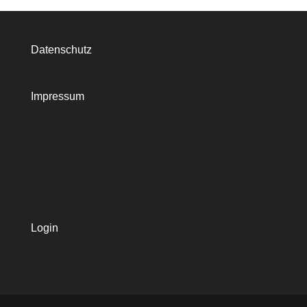
Datenschutz
Impressum
Login