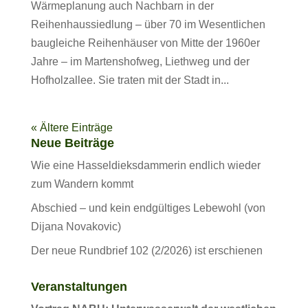
Wärmeplanung auch Nachbarn in der
Reihenhaussiedlung – über 70 im Wesentlichen
baugleiche Reihenhäuser von Mitte der 1960er
Jahre – im Martenshofweg, Liethweg und der
Hofholzallee. Sie traten mit der Stadt in...
« Ältere Einträge
Neue Beiträge
Wie eine Hasseldieksdammerin endlich wieder
zum Wandern kommt
Abschied – und kein endgültiges Lebewohl (von
Dijana Novakovic)
Der neue Rundbrief 102 (2/2026) ist erschienen
Veranstaltungen