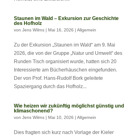
Staunen im Wald – Exkursion zur Geschichte
des Hofholz
von
Jens Wilms
|
Mai 16, 2026
|
Allgemein
Zu der Exkursion „Staunen im Wald“ am 9. Mai
2026, die von der Gruppe „Natur und Umwelt“ des
Runden Tisch organisiert wurde, hatten sich 20
Interessierte am Bücherhäuschen eingefunden.
Der von Prof. Hans-Rudolf Bork geleitete
Spaziergang durch das Hofholz...
Wie heizen wir zukünftig möglichst günstig und
klimaschonend?
von
Jens Wilms
|
Mai 10, 2026
|
Allgemein
Dies fragten sich kurz nach Vorlage der Kieler