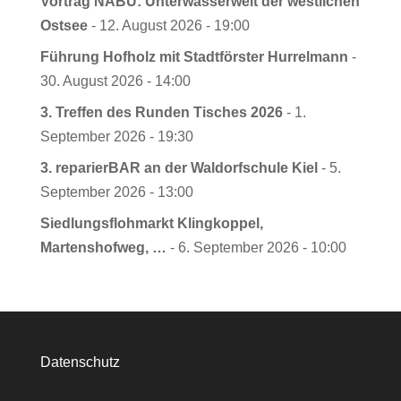
Vortrag NABU: Unterwasserwelt der westlichen
Ostsee
- 12. August 2026 - 19:00
Führung Hofholz mit Stadtförster Hurrelmann
-
30. August 2026 - 14:00
3. Treffen des Runden Tisches 2026
- 1.
September 2026 - 19:30
3. reparierBAR an der Waldorfschule Kiel
- 5.
September 2026 - 13:00
Siedlungsflohmarkt Klingkoppel,
Martenshofweg, …
- 6. September 2026 - 10:00
Datenschutz