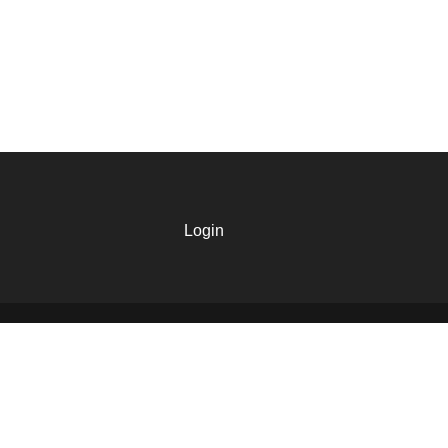
Login