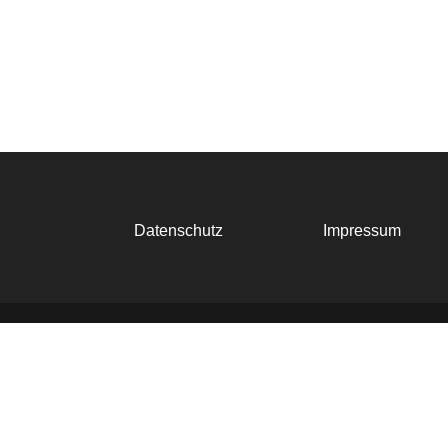
Datenschutz
Impressum