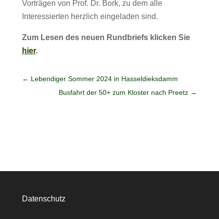
Vorträgen von Prof. Dr. Bork, zu dem alle
Interessierten herzlich eingeladen sind.
Zum Lesen des neuen Rundbriefs klicken Sie
hier
.
←
Lebendiger Sommer 2024 in Hasseldieksdamm
Busfahrt der 50+ zum Kloster nach Preetz
→
Datenschutz